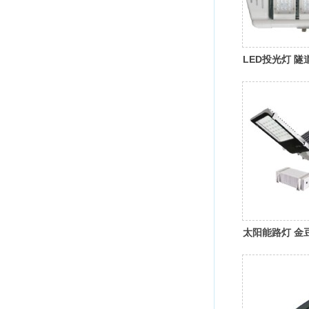
LED投光灯 隧
太阳能路灯 金