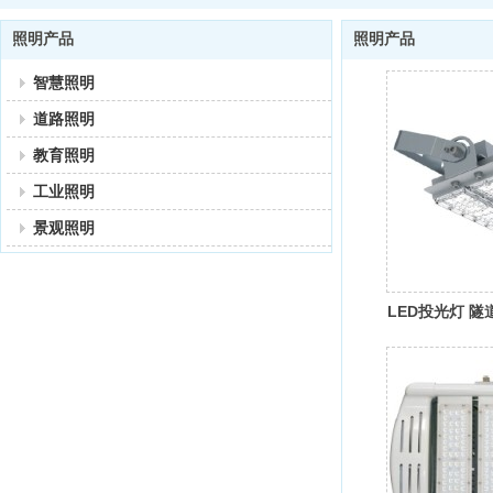
照明产品
照明产品
智慧照明
道路照明
教育照明
工业照明
景观照明
LED投光灯 隧