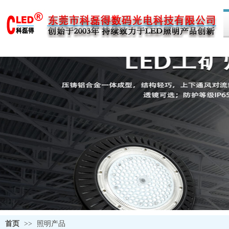
首页
>>
照明产品