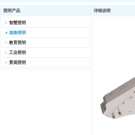
照明产品
详细说明
智慧照明
道路照明
教育照明
工业照明
景观照明