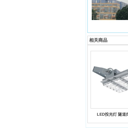
相关商品
LED投光灯 隧道