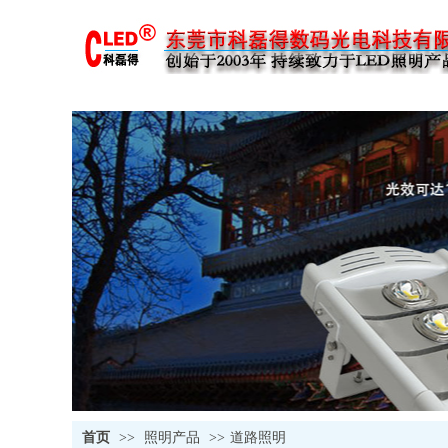
首页
>>
照明产品
>>
道路照明